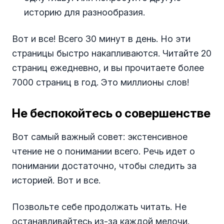
историю для разнообразия.
Вот и все! Всего 30 минут в день. Но эти
страницы быстро накапливаются. Читайте 20
страниц ежедневно, и вы прочитаете более
7000 страниц в год. Это миллионы слов!
Не беспокойтесь о совершенстве
Вот самый важный совет: экстенсивное
чтение не о понимании всего. Речь идет о
понимании достаточно, чтобы следить за
историей. Вот и все.
Позвольте себе продолжать читать. Не
останавливайтесь из-за каждой мелочи.