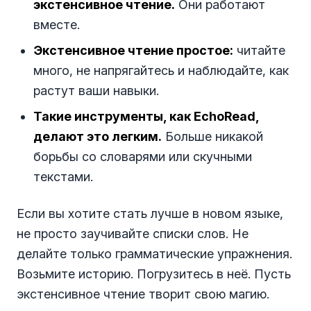
экстенсивное чтение.
Они работают
вместе.
Экстенсивное чтение простое:
читайте
много, не напрягайтесь и наблюдайте, как
растут ваши навыки.
Такие инструменты, как EchoRead,
делают это легким.
Больше никакой
борьбы со словарями или скучными
текстами.
Если вы хотите стать лучше в новом языке,
не просто заучивайте списки слов. Не
делайте только грамматические упражнения.
Возьмите историю. Погрузитесь в неё. Пусть
экстенсивное чтение творит свою магию.