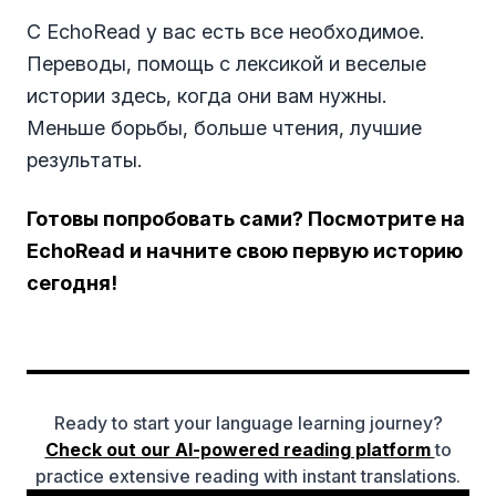
С EchoRead у вас есть все необходимое.
Переводы, помощь с лексикой и веселые
истории здесь, когда они вам нужны.
Меньше борьбы, больше чтения, лучшие
результаты.
Готовы попробовать сами? Посмотрите на
EchoRead и начните свою первую историю
сегодня!
Ready to start your language learning journey?
Check out our AI-powered reading platform
to
practice extensive reading with instant translations.