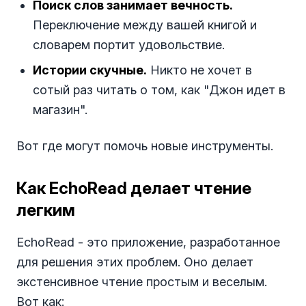
Поиск слов занимает вечность.
Переключение между вашей книгой и
словарем портит удовольствие.
Истории скучные.
Никто не хочет в
сотый раз читать о том, как "Джон идет в
магазин".
Вот где могут помочь новые инструменты.
Как EchoRead делает чтение
легким
EchoRead - это приложение, разработанное
для решения этих проблем. Оно делает
экстенсивное чтение простым и веселым.
Вот как: