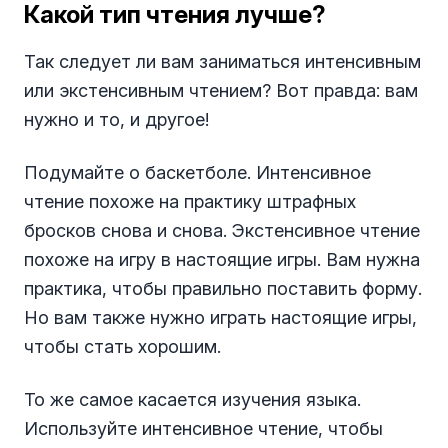
Какой тип чтения лучше?
Так следует ли вам заниматься интенсивным
или экстенсивным чтением? Вот правда: вам
нужно и то, и другое!
Подумайте о баскетболе. Интенсивное
чтение похоже на практику штрафных
бросков снова и снова. Экстенсивное чтение
похоже на игру в настоящие игры. Вам нужна
практика, чтобы правильно поставить форму.
Но вам также нужно играть настоящие игры,
чтобы стать хорошим.
То же самое касается изучения языка.
Используйте интенсивное чтение, чтобы