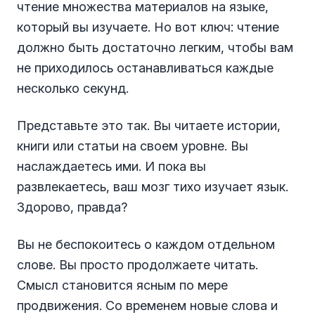
чтение множества материалов на языке,
который вы изучаете. Но вот ключ: чтение
должно быть достаточно легким, чтобы вам
не приходилось останавливаться каждые
несколько секунд.
Представьте это так. Вы читаете истории,
книги или статьи на своем уровне. Вы
наслаждаетесь ими. И пока вы
развлекаетесь, ваш мозг тихо изучает язык.
Здорово, правда?
Вы не беспокоитесь о каждом отдельном
слове. Вы просто продолжаете читать.
Смысл становится ясным по мере
продвижения. Со временем новые слова и