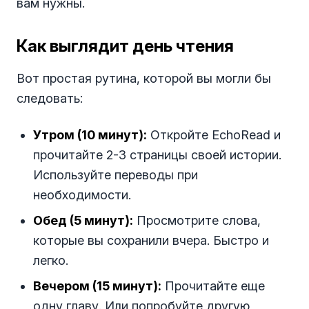
вам нужны.
Как выглядит день чтения
Вот простая рутина, которой вы могли бы
следовать:
Утром (10 минут):
Откройте EchoRead и
прочитайте 2-3 страницы своей истории.
Используйте переводы при
необходимости.
Обед (5 минут):
Просмотрите слова,
которые вы сохранили вчера. Быстро и
легко.
Вечером (15 минут):
Прочитайте еще
одну главу. Или попробуйте другую