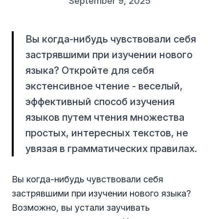
September 9, 2025
Вы когда-нибудь чувствовали себя
застрявшими при изучении нового
языка? Откройте для себя
экстенсивное чтение - веселый,
эффективный способ изучения
языков путем чтения множества
простых, интересных текстов, не
увязая в грамматических правилах.
Вы когда-нибудь чувствовали себя
застрявшими при изучении нового языка?
Возможно, вы устали заучивать