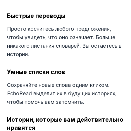
Быстрые переводы
Просто коснитесь любого предложения,
чтобы увидеть, что оно означает. Больше
никакого листания словарей. Вы остаетесь в
истории.
Умные списки слов
Сохраняйте новые слова одним кликом.
EchoRead выделит их в будущих историях,
чтобы помочь вам запомнить.
Истории, которые вам действительно
нравятся