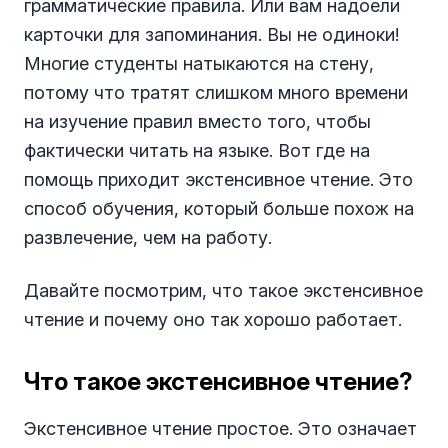
грамматические правила. Или вам надоели
карточки для запоминания. Вы не одиноки!
Многие студенты натыкаются на стену,
потому что тратят слишком много времени
на изучение правил вместо того, чтобы
фактически читать на языке. Вот где на
помощь приходит экстенсивное чтение. Это
способ обучения, который больше похож на
развлечение, чем на работу.
Давайте посмотрим, что такое экстенсивное
чтение и почему оно так хорошо работает.
Что такое экстенсивное чтение?
Экстенсивное чтение простое. Это означает