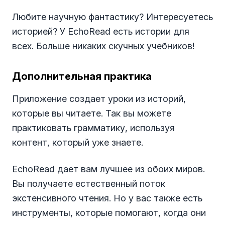
Любите научную фантастику? Интересуетесь
историей? У EchoRead есть истории для
всех. Больше никаких скучных учебников!
Дополнительная практика
Приложение создает уроки из историй,
которые вы читаете. Так вы можете
практиковать грамматику, используя
контент, который уже знаете.
EchoRead дает вам лучшее из обоих миров.
Вы получаете естественный поток
экстенсивного чтения. Но у вас также есть
инструменты, которые помогают, когда они