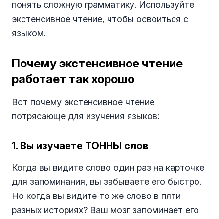
понять сложную грамматику. Используйте
экстенсивное чтение, чтобы освоиться с
языком.
Почему экстенсивное чтение
работает так хорошо
Вот почему экстенсивное чтение
потрясающе для изучения языков:
1. Вы изучаете ТОННЫ слов
Когда вы видите слово один раз на карточке
для запоминания, вы забываете его быстро.
Но когда вы видите то же слово в пяти
разных историях? Ваш мозг запоминает его