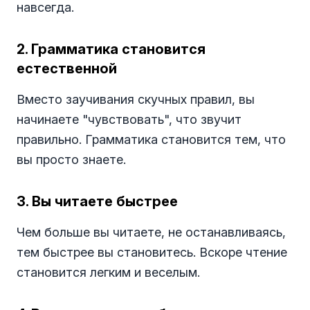
навсегда.
2. Грамматика становится
естественной
Вместо заучивания скучных правил, вы
начинаете "чувствовать", что звучит
правильно. Грамматика становится тем, что
вы просто знаете.
3. Вы читаете быстрее
Чем больше вы читаете, не останавливаясь,
тем быстрее вы становитесь. Вскоре чтение
становится легким и веселым.