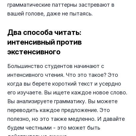
грамматические паттерны застревают в
вашей голове, даже не пытаясь.
Два способа читать:
интенсивный против
экстенсивного
Большинство студентов начинают с
интенсивного чтения. Что это такое? Это
когда вы берете короткий текст и усердно
его изучаете. Вы ищете каждое новое слово.
Вы анализируете грамматику. Вы можете
переводить каждое предложение. Это
полезно, но это также медленно. И давайте
будем честными - это может быть