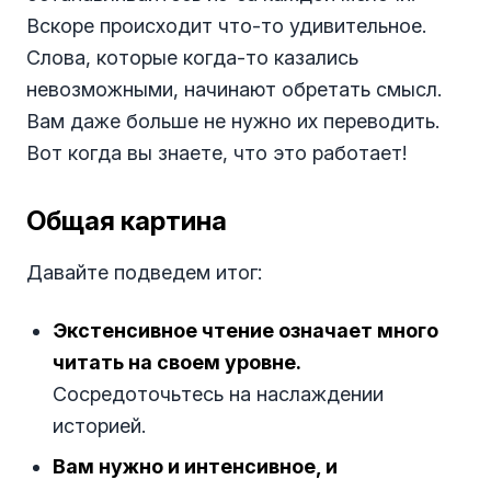
Вскоре происходит что-то удивительное.
Слова, которые когда-то казались
невозможными, начинают обретать смысл.
Вам даже больше не нужно их переводить.
Вот когда вы знаете, что это работает!
Общая картина
Давайте подведем итог:
Экстенсивное чтение означает много
читать на своем уровне.
Сосредоточьтесь на наслаждении
историей.
Вам нужно и интенсивное, и