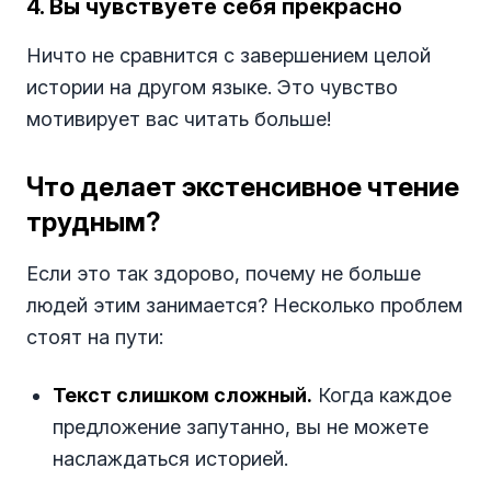
4. Вы чувствуете себя прекрасно
Ничто не сравнится с завершением целой
истории на другом языке. Это чувство
мотивирует вас читать больше!
Что делает экстенсивное чтение
трудным?
Если это так здорово, почему не больше
людей этим занимается? Несколько проблем
стоят на пути:
Текст слишком сложный.
Когда каждое
предложение запутанно, вы не можете
наслаждаться историей.