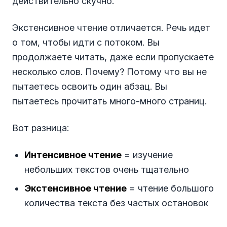
действительно скучно.
Экстенсивное чтение отличается. Речь идет
о том, чтобы идти с потоком. Вы
продолжаете читать, даже если пропускаете
несколько слов. Почему? Потому что вы не
пытаетесь освоить один абзац. Вы
пытаетесь прочитать много-много страниц.
Вот разница:
Интенсивное чтение
= изучение
небольших текстов очень тщательно
Экстенсивное чтение
= чтение большого
количества текста без частых остановок